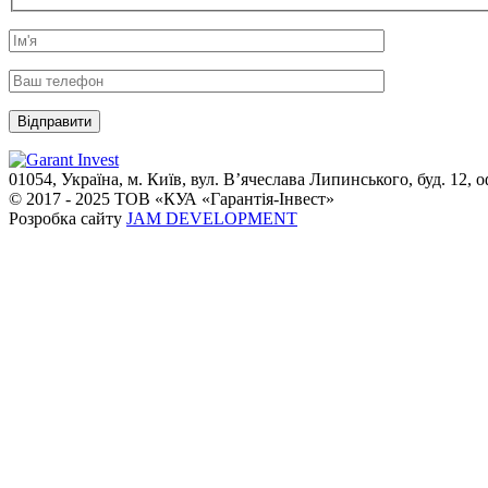
01054, Україна, м. Київ, вул. В’ячеслава Липинського, буд. 12, о
© 2017 - 2025 ТОВ «КУА «Гарантія-Інвест»
Розробка сайту
JAM DEVELOPMENT