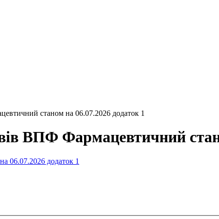
цевтичний станом на 06.07.2026 додаток 1
вів ВПФ Фармацевтичний стано
а 06.07.2026 додаток 1