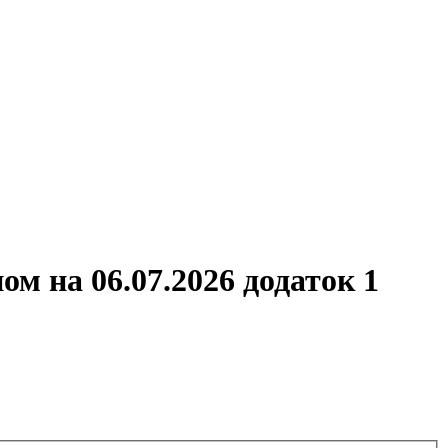
м на 06.07.2026 додаток 1