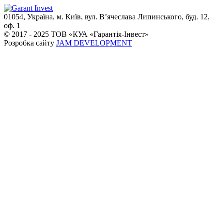
01054, Україна, м. Київ, вул. В’ячеслава Липинського, буд. 12,
оф. 1
© 2017 - 2025 ТОВ «КУА «Гарантія-Інвест»
Розробка сайту
JAM DEVELOPMENT