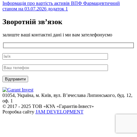
Інформація про вартість активів ВПФ Фармацевтичний
станом на 03.07.2026 додаток 1
Зворотній зв’язок
залиште ваші контактні дані і ми вам зателефонуємо
01054, Україна, м. Київ, вул. В’ячеслава Липинського, буд. 12,
оф. 1
© 2017 - 2025 ТОВ «КУА «Гарантія-Інвест»
Розробка сайту
JAM DEVELOPMENT