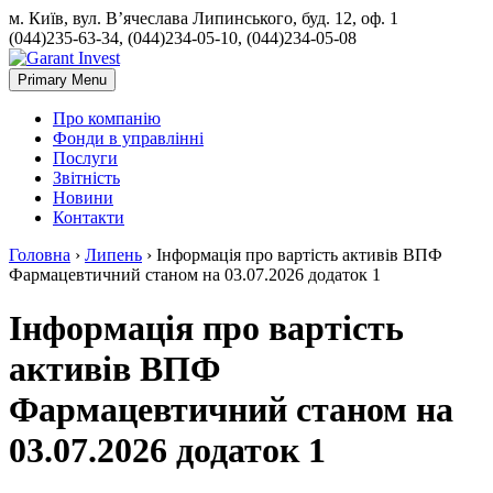
м. Київ, вул. В’ячеслава Липинського, буд. 12, оф. 1
(044)235-63-34, (044)234-05-10, (044)234-05-08
Primary Menu
Про компанію
Фонди в управлінні
Послуги
Звітність
Новини
Контакти
Головна
›
Липень
›
Інформація про вартість активів ВПФ
Фармацевтичний станом на 03.07.2026 додаток 1
Інформація про вартість
активів ВПФ
Фармацевтичний станом на
03.07.2026 додаток 1