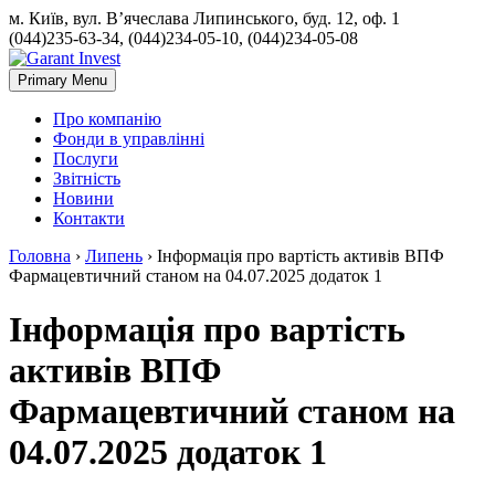
м. Київ, вул. В’ячеслава Липинського, буд. 12, оф. 1
(044)235-63-34, (044)234-05-10, (044)234-05-08
Primary Menu
Про компанію
Фонди в управлінні
Послуги
Звітність
Новини
Контакти
Головна
›
Липень
›
Інформація про вартість активів ВПФ
Фармацевтичний станом на 04.07.2025 додаток 1
Інформація про вартість
активів ВПФ
Фармацевтичний станом на
04.07.2025 додаток 1