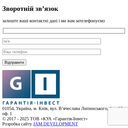
Зворотній зв’язок
залиште ваші контактні дані і ми вам зателефонуємо
01054, Україна, м. Київ, вул. В’ячеслава Липинського, буд. 12,
оф. 1
© 2017 - 2025 ТОВ «КУА «Гарантія-Інвест»
Розробка сайту
JAM DEVELOPMENT