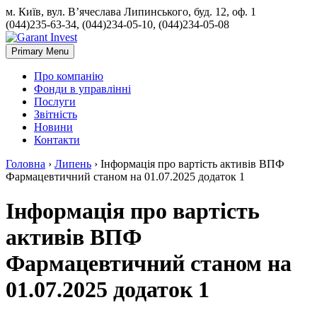
м. Київ, вул. В’ячеслава Липинського, буд. 12, оф. 1
(044)235-63-34, (044)234-05-10, (044)234-05-08
Primary Menu
Про компанію
Фонди в управлінні
Послуги
Звітність
Новини
Контакти
Головна
›
Липень
›
Інформація про вартість активів ВПФ
Фармацевтичний станом на 01.07.2025 додаток 1
Інформація про вартість
активів ВПФ
Фармацевтичний станом на
01.07.2025 додаток 1