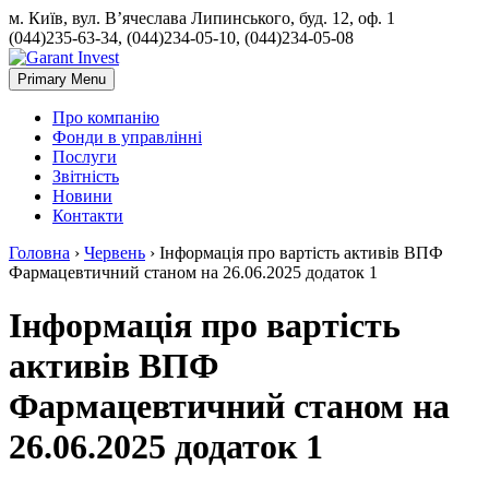
м. Київ, вул. В’ячеслава Липинського, буд. 12, оф. 1
(044)235-63-34, (044)234-05-10, (044)234-05-08
Primary Menu
Про компанію
Фонди в управлінні
Послуги
Звітність
Новини
Контакти
Головна
›
Червень
›
Інформація про вартість активів ВПФ
Фармацевтичний станом на 26.06.2025 додаток 1
Інформація про вартість
активів ВПФ
Фармацевтичний станом на
26.06.2025 додаток 1