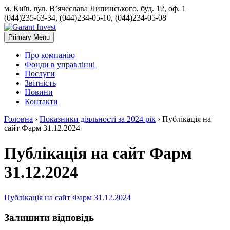
м. Київ, вул. В’ячеслава Липинського, буд. 12, оф. 1
(044)235-63-34, (044)234-05-10, (044)234-05-08
Primary Menu
Про компанію
Фонди в управлінні
Послуги
Звітність
Новини
Контакти
Головна
›
Показники діяльності за 2024 рік
›
Публікація на
сайт Фарм 31.12.2024
Публікація на сайт Фарм
31.12.2024
Публікація на сайт Фарм 31.12.2024
Залишити відповідь