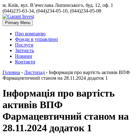
м. Київ, вул. В’ячеслава Липинського, буд. 12, оф. 1
(044)235-63-34, (044)234-05-10, (044)234-05-08
Primary Menu
Про компанію
Фонди в управлінні
Послуги
Звітність
Новини
Контакти
Головна
›
Листопад
›
Інформація про вартість активів ВПФ
Фармацевтичний станом на 28.11.2024 додаток 1
Інформація про вартість
активів ВПФ
Фармацевтичний станом на
28.11.2024 додаток 1