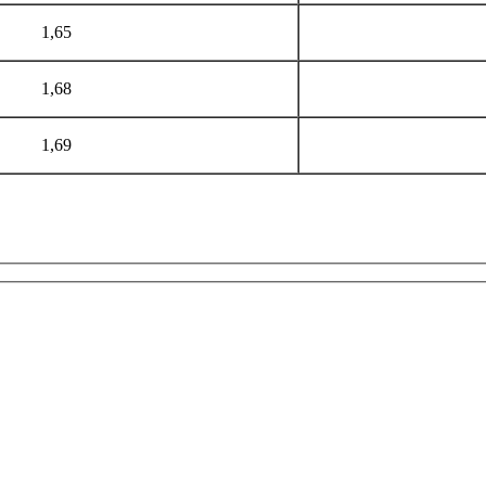
1,65
1,68
1,69