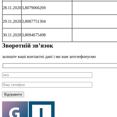
28.11.2020
3,8079066269
29.11.2020
3,8087751304
30.11.2020
3,8094675498
Зворотній зв’язок
залиште ваші контактні дані і ми вам зателефонуємо