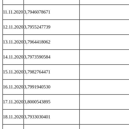
11.11.2020
3,7946078671
12.11.2020
3,7955247739
13.11.2020
3,7964418062
14.11.2020
3,7973590584
15.11.2020
3,7982764471
16.11.2020
3,7991940530
17.11.2020
3,8000543895
18.11.2020
3,7933030401